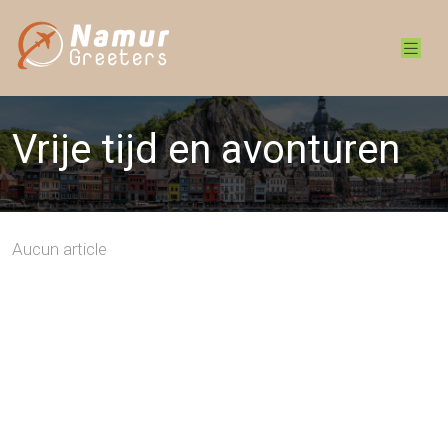
Vrije tijd en avonturen
Aucun article