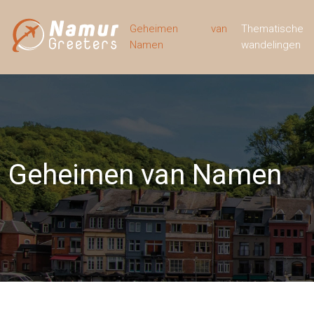
Geheimen van
Thematische
Namen
wandelingen
Geheimen van Namen