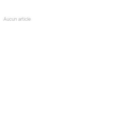
Aucun article